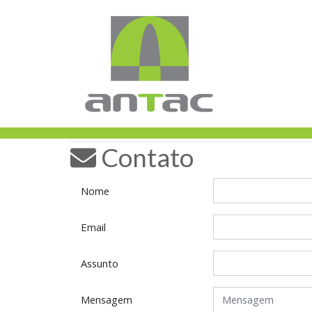
Contato
Nome
Email
Assunto
Mensagem