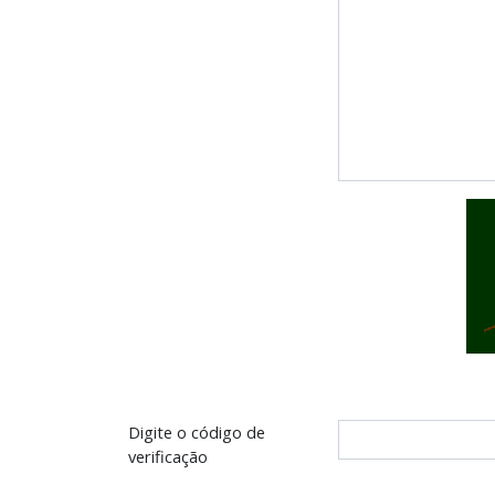
Digite o código de
verificação